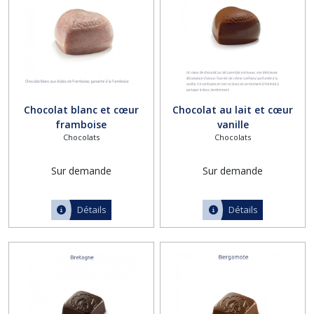
Chocolat blanc et cœur
Chocolat au lait et cœur
framboise
vanille
Chocolats
Chocolats
Sur demande
Sur demande
Détails
Détails