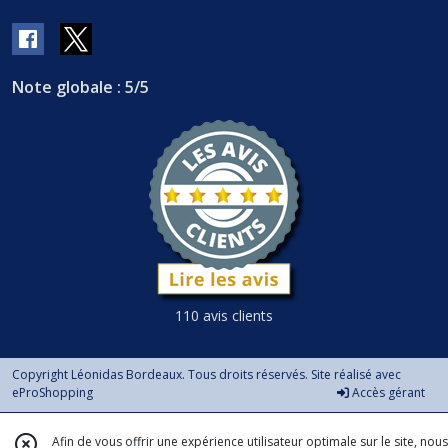
Note globale : 5/5
110 avis clients
Copyright Léonidas Bordeaux. Tous droits réservés. Site réalisé avec
eProShopping
Accès gérant
Afin de vous offrir une expérience utilisateur optimale sur le site, nous