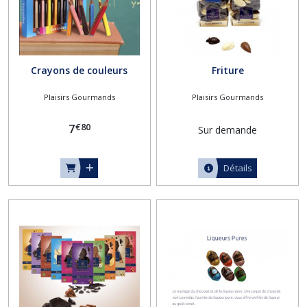
Crayons de couleurs
Friture
Plaisirs Gourmands
Plaisirs Gourmands
€
80
7
Sur demande
Détails