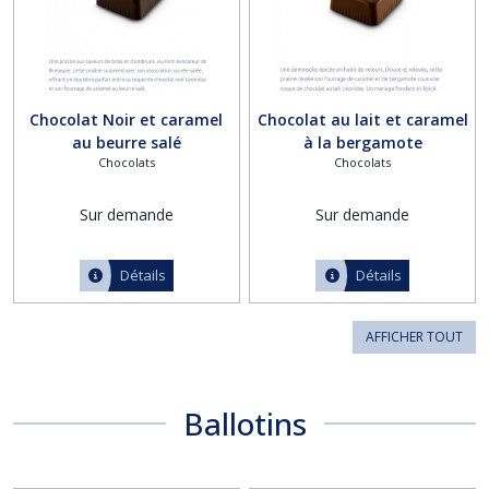
Chocolat Noir et caramel
Chocolat au lait et caramel
au beurre salé
à la bergamote
Chocolats
Chocolats
Sur demande
Sur demande
Détails
Détails
AFFICHER TOUT
Ballotins