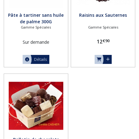
Pâte à tartiner sans huile
Raisins aux Sauternes
de palme 300G
Gamme Spéciales
Gamme Spéciales
€
90
12
Sur demande
Détails