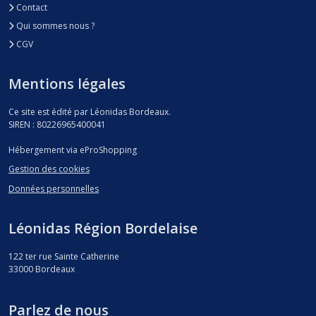
Contact
Qui sommes nous ?
CGV
Mentions légales
Ce site est édité par Léonidas Bordeaux.
SIREN : 80226965400041
Hébergement via eProShopping
Gestion des cookies
Données personnelles
Léonidas Région Bordelaise
122 ter rue Sainte Catherine
33000
Bordeaux
Parlez de nous