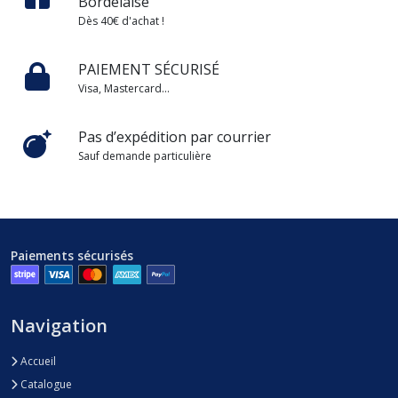
Bordelaise
Dès 40€ d'achat !
PAIEMENT SÉCURISÉ
Visa, Mastercard...
Pas d’expédition par courrier
Sauf demande particulière
Paiements sécurisés
Navigation
Accueil
Catalogue