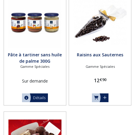
Pâte à tartiner sans huile
Raisins aux Sauternes
de palme 300G
Gamme Spéciales
Gamme Spéciales
€
90
12
Sur demande
Détails