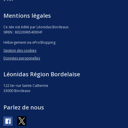
Mentions légales
Ce site est édité par Léonidas Bordeaux.
SIREN : 80226965400041
Hébergement via eProShopping
Gestion des cookies
Données personnelles
Léonidas Région Bordelaise
122 ter rue Sainte Catherine
33000
Bordeaux
Parlez de nous