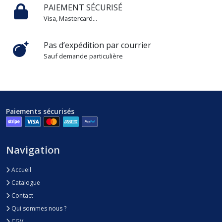
PAIEMENT SÉCURISÉ
Visa, Mastercard...
Pas d’expédition par courrier
Sauf demande particulière
Paiements sécurisés
Navigation
Accueil
Catalogue
Contact
Qui sommes nous ?
CGV