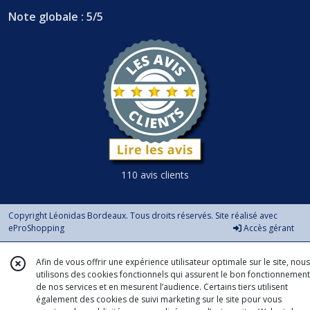
Note globale : 5/5
110 avis clients
Copyright Léonidas Bordeaux. Tous droits réservés. Site réalisé avec
eProShopping
Accès gérant
Afin de vous offrir une expérience utilisateur optimale sur le site, nous
utilisons des cookies fonctionnels qui assurent le bon fonctionnement
de nos services et en mesurent l’audience. Certains tiers utilisent
également des cookies de suivi marketing sur le site pour vous